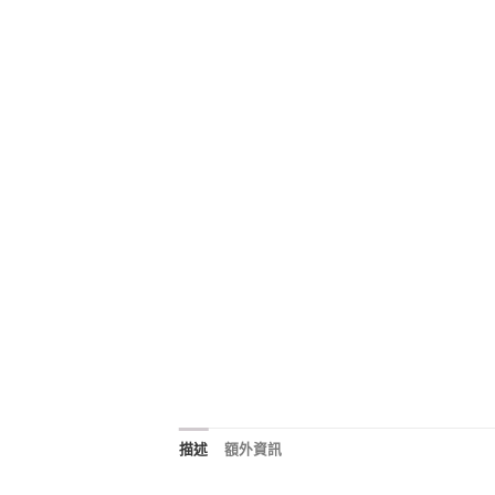
描述
額外資訊