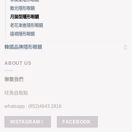
散光隱形眼鏡
月拋型隱形眼鏡
老花漸進隱形眼鏡
遠視隱形眼鏡
韓國品牌隱形眼鏡
ABOUT US
聯繫我們
旺角自取點
whatsapp : (852)4643 2816
INSTAGRAM
FACEBOOK