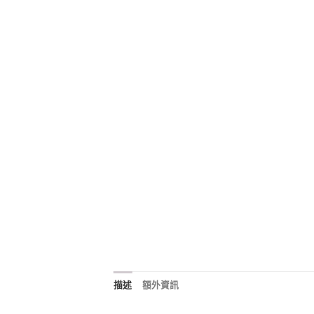
描述
額外資訊