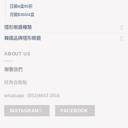
日拋4盒95折
月拋$360/4盒
隱形眼鏡種類
韓國品牌隱形眼鏡
ABOUT US
聯繫我們
旺角自取點
whatsapp : (852)4643 2816
INSTAGRAM
FACEBOOK