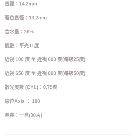
直徑：14.2mm
著色直徑：13.2mm
含水量：38%
度數：平光 0 度
近視 100 度 至 近視 600 度(每級25度)
近視 650 度 至 近視 800 度(每級50度)
散光度數 (CYL)：0.75度
線位Axis ： 180
包裝：一盒(30片)