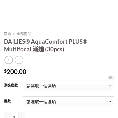
首頁
»
全部商品
DAILIES® AquaComfort PLUS®
Multifocal 漸進 (30pcs)
200.00
$
清除
漸進度數
度數
DAILIES® AquaComfort PLUS® Multifocal 漸進 (30pcs) 數量