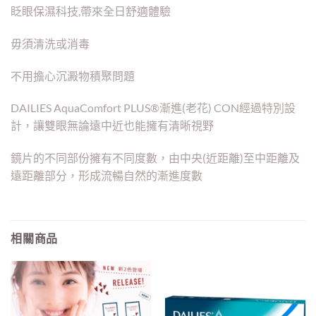
眨眼保濕科技,帶來全日舒適體驗
毋須清洗或消毒
不用擔心沉澱物積聚問題
DAILIES AquaComfort PLUS®漸進(老花) CON經過特別設
計，讓雙眼無論遠中近也能擁有清晰視野
鏡片的不同部份擁有不同度數，由中央(近距離)至中距離及
遠距離部分，形成流暢自然的漸進度數
相關商品