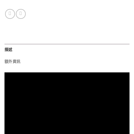
描述
額外資訊