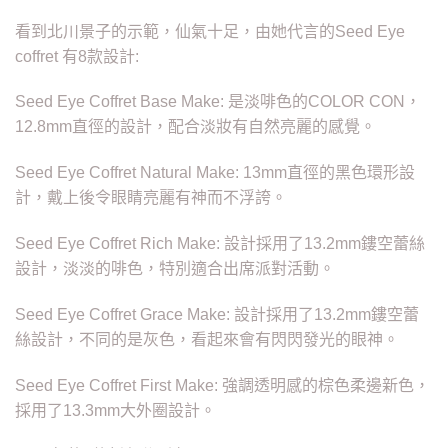
看到北川景子的示範，仙氣十足，由她代言的Seed Eye
coffret 有8款設計:
Seed Eye Coffret Base Make: 是淡啡色的COLOR CON，
12.8mm直徑的設計，配合淡妝有自然亮麗的感覺。
Seed Eye Coffret Natural Make: 13mm直徑的黑色環形設
計，戴上後令眼睛亮麗有神而不浮誇。
Seed Eye Coffret Rich Make: 設計採用了13.2mm鏤空蕾絲
設計，淡淡的啡色，特別適合出席派對活動。
Seed Eye Coffret Grace Make: 設計採用了13.2mm鏤空蕾
絲設計，不同的是灰色，看起來會有閃閃發光的眼神。
Seed Eye Coffret First Make: 強調透明感的棕色柔邊新色，
採用了13.3mm大外圈設計。