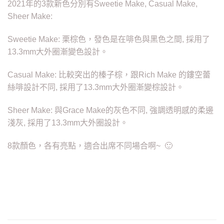
2021年的3款新色分別有Sweetie Make, Casual Make,
Sheer Make:
Sweetie Make: 栗棕色，發色是在啡色與黑色之間, 採用了
13.3mm大外圈漸變色設計。
Casual Make: 比較突出的榛子棕，跟Rich Make 的鏤空蕾
絲啡設計不同, 採用了13.3mm大外圈漸變棕設計。
Sheer Make: 與Grace Make的灰色不同, 強調透明感的柔邊
淺灰, 採用了13.3mm大外圈設計。
8款顏色，各有亮點，適合出席不同場合啊~ 🙂