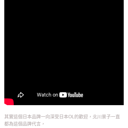
其實這個日本品牌一向深受日本OL的歡迎，北川景子一直
都為這個品牌代言，