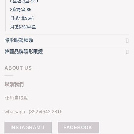
6盒起每盒-$30
8盒每盒-$5
日拋4盒95折
月拋$360/4盒
隱形眼鏡種類
韓國品牌隱形眼鏡
ABOUT US
聯繫我們
旺角自取點
whatsapp : (852)4643 2816
INSTAGRAM
FACEBOOK