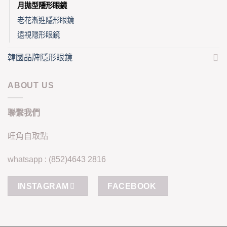
月拋型隱形眼鏡
老花漸進隱形眼鏡
遠視隱形眼鏡
韓國品牌隱形眼鏡
ABOUT US
聯繫我們
旺角自取點
whatsapp : (852)4643 2816
INSTAGRAM
FACEBOOK