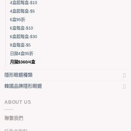
4盒起每盒-$10
4盒起每盒-$5
6盒95折
6盒每盒-$10
6盒起每盒-$30
8盒每盒-$5
日拋4盒95折
月拋$360/4盒
隱形眼鏡種類
韓國品牌隱形眼鏡
ABOUT US
聯繫我們