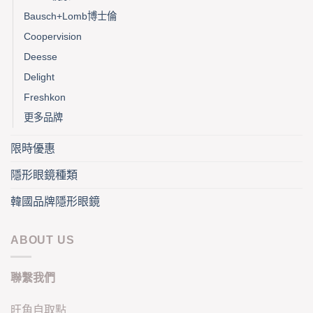
Bausch+Lomb博士倫
Coopervision
Deesse
Delight
Freshkon
更多品牌
限時優惠
隱形眼鏡種類
韓國品牌隱形眼鏡
ABOUT US
聯繫我們
旺角自取點