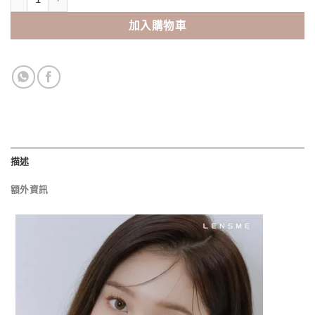
加入購物車
描述
額外資訊