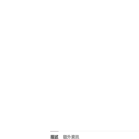
描述
額外資訊