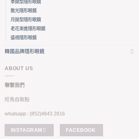
季拋型隱形眼鏡
散光隱形眼鏡
月拋型隱形眼鏡
老花漸進隱形眼鏡
遠視隱形眼鏡
韓國品牌隱形眼鏡
ABOUT US
聯繫我們
旺角自取點
whatsapp : (852)4643 2816
INSTAGRAM
FACEBOOK