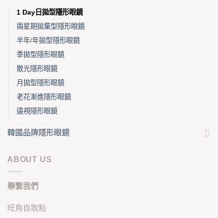
1 Day日拋型隱形眼鏡
兩星期拋棄型隱形眼鏡
半年/年拋型隱形眼鏡
季拋型隱形眼鏡
散光隱形眼鏡
月拋型隱形眼鏡
老花漸進隱形眼鏡
遠視隱形眼鏡
韓國品牌隱形眼鏡
ABOUT US
聯繫我們
旺角自取點