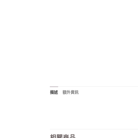
描述
額外資訊
相關商品