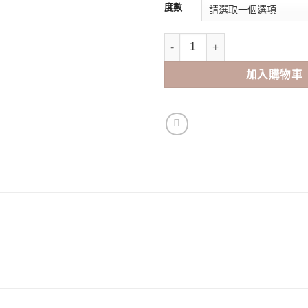
度數
DELIGHT ONE-DAY Delig
加入購物車