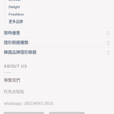
Delight
Freshkon
更多品牌
限時優惠
隱形眼鏡種類
韓國品牌隱形眼鏡
ABOUT US
聯繫我們
旺角自取點
whatsapp : (852)4643 2816