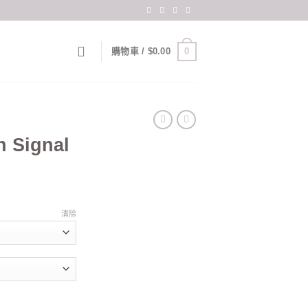
0
購物車 /
$
0.00
 Signal
清除