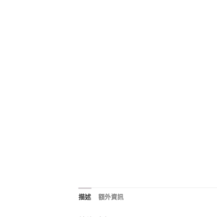
描述
額外資訊