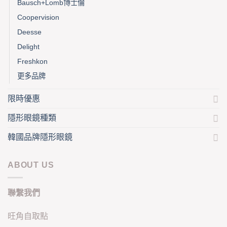
Bausch+Lomb博士倫
Coopervision
Deesse
Delight
Freshkon
更多品牌
限時優惠
隱形眼鏡種類
韓國品牌隱形眼鏡
ABOUT US
聯繫我們
旺角自取點