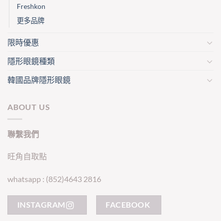
Freshkon
更多品牌
限時優惠
隱形眼鏡種類
韓國品牌隱形眼鏡
ABOUT US
聯繫我們
旺角自取點
whatsapp : (852)4643 2816
INSTAGRAM
FACEBOOK