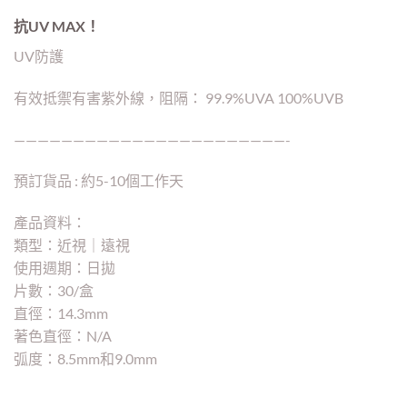
抗UV MAX！
UV防護
有效抵禦有害紫外線，阻隔： 99.9%UVA 100%UVB
———————————————————————-
預訂貨品 : 約5-10個工作天
產品資料：
類型：近視｜遠視
使用週期：日拋
片數：30/盒
直徑：14.3mm
著色直徑：N/A
弧度：8.5mm和9.0mm