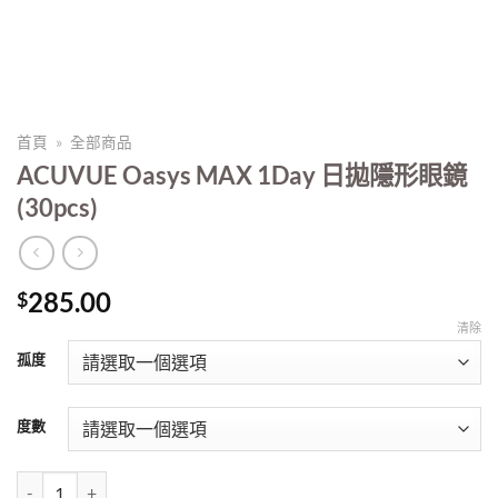
首頁
»
全部商品
ACUVUE Oasys MAX 1Day 日拋隱形眼鏡
(30pcs)
285.00
$
清除
孤度
度數
ACUVUE Oasys MAX 1Day 日拋隱形眼鏡 (30pcs) 數量