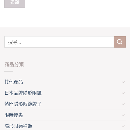
追蹤
商品分類
其他產品
日本品牌隱形眼鏡
熱門隱形眼鏡牌子
限時優惠
隱形眼鏡種類