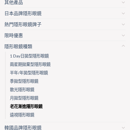
其他產品
日本品牌隱形眼鏡
熱門隱形眼鏡牌子
限時優惠
隱形眼鏡種類
1 Day日拋型隱形眼鏡
兩星期拋棄型隱形眼鏡
半年/年拋型隱形眼鏡
季拋型隱形眼鏡
散光隱形眼鏡
月拋型隱形眼鏡
老花漸進隱形眼鏡
遠視隱形眼鏡
韓國品牌隱形眼鏡