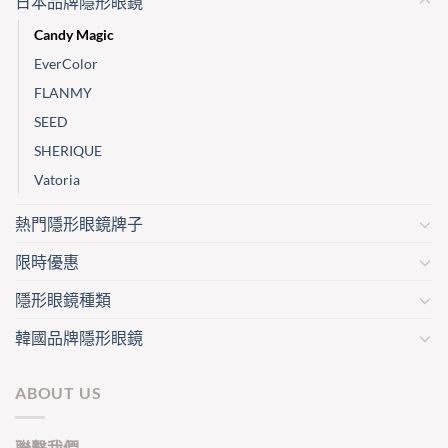
日本品牌隱形眼鏡
Candy Magic
EverColor
FLANMY
SEED
SHERIQUE
Vatoria
熱門隱形眼鏡牌子
限時優惠
隱形眼鏡種類
韓國品牌隱形眼鏡
ABOUT US
聯繫我們