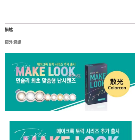
描述
額外資訊