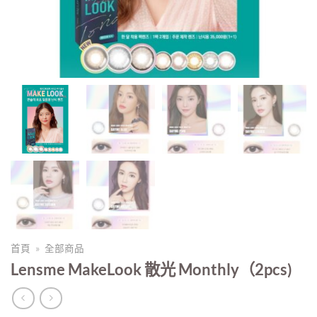
首頁
»
全部商品
Lensme MakeLook 散光 Monthly（2pcs)