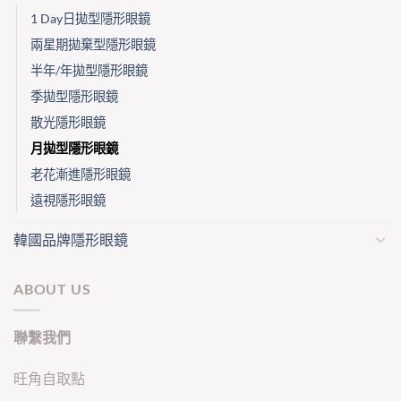
1 Day日拋型隱形眼鏡
兩星期拋棄型隱形眼鏡
半年/年拋型隱形眼鏡
季拋型隱形眼鏡
散光隱形眼鏡
月拋型隱形眼鏡
老花漸進隱形眼鏡
遠視隱形眼鏡
韓國品牌隱形眼鏡
ABOUT US
聯繫我們
旺角自取點