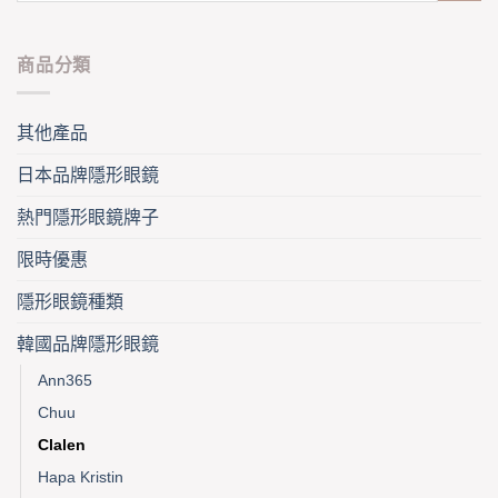
page
page
商品分類
其他產品
日本品牌隱形眼鏡
熱門隱形眼鏡牌子
限時優惠
隱形眼鏡種類
韓國品牌隱形眼鏡
Ann365
Chuu
Clalen
Hapa Kristin