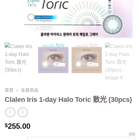
首頁
»
全部商品
Clalen Iris 1-day Halo Toric 散光 (30pcs)
255.00
$
清除