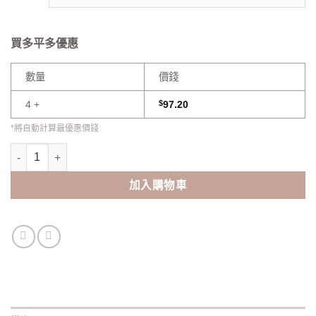
買多平多優惠
數量
價錢
4 +
$
97.20
*將自動計算最優惠價錢
Ann365 Coffee Monthly(2pcs) 數量
加入購物車