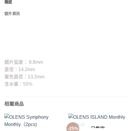
描述
額外資訊
鏡片弧度： 8.8mm
直徑：14.2mm
著色直徑：13.2mm
含水量：55%
相關商品
-25%
已售完