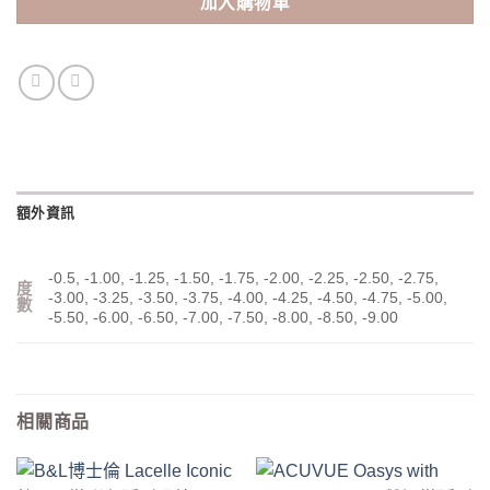
加入購物車
額外資訊
-0.5, -1.00, -1.25, -1.50, -1.75, -2.00, -2.25, -2.50, -2.75,
度
-3.00, -3.25, -3.50, -3.75, -4.00, -4.25, -4.50, -4.75, -5.00,
數
-5.50, -6.00, -6.50, -7.00, -7.50, -8.00, -8.50, -9.00
相關商品