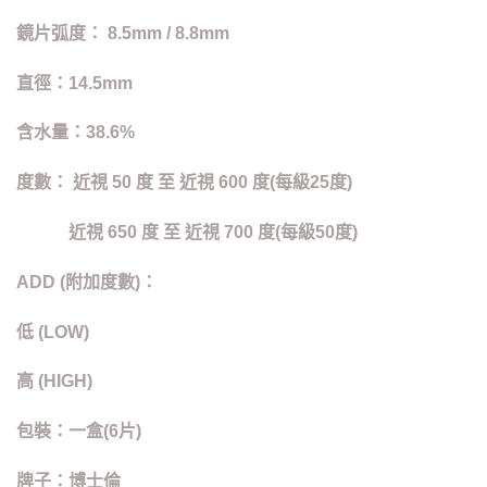
鏡片弧度： 8.5mm / 8.8mm
直徑：14.5mm
含水量：38.6%
度數： 近視 50 度 至 近視 600 度(每級25度)
近視 650 度 至 近視 700 度(每級50度)
ADD (附加度數)：
低 (LOW)
高 (HIGH)
包裝：一盒(6片)
牌子：博士倫