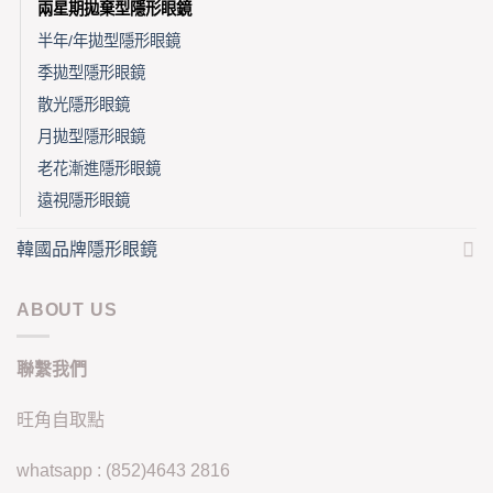
兩星期拋棄型隱形眼鏡
半年/年拋型隱形眼鏡
季拋型隱形眼鏡
散光隱形眼鏡
月拋型隱形眼鏡
老花漸進隱形眼鏡
遠視隱形眼鏡
韓國品牌隱形眼鏡
ABOUT US
聯繫我們
旺角自取點
whatsapp : (852)4643 2816