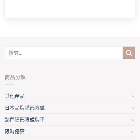
商品分類
其他產品
日本品牌隱形眼鏡
熱門隱形眼鏡牌子
限時優惠